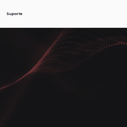
Suporte