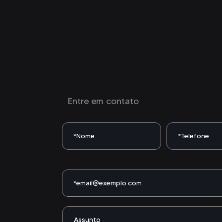
Entre em contato