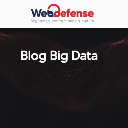
Blog Big Data