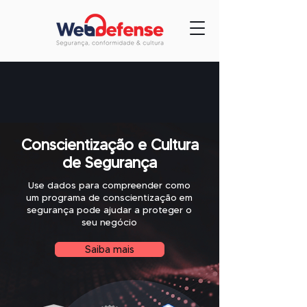
Conscientização e Cultura
de Segurança
Use dados para compreender como
um programa de conscientização em
segurança pode ajudar a proteger o
seu negócio
Saiba mais